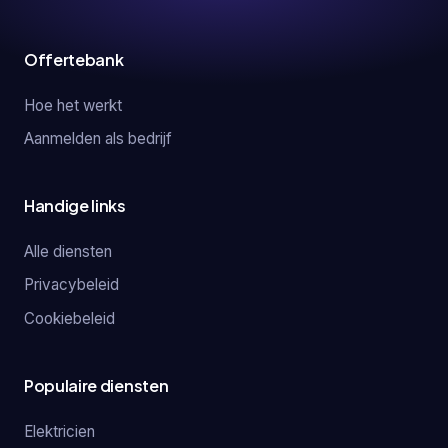
Offertebank
Hoe het werkt
Aanmelden als bedrijf
Handige links
Alle diensten
Privacybeleid
Cookiebeleid
Populaire diensten
Elektricien