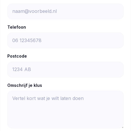
Telefoon
Postcode
Omschrijf je klus