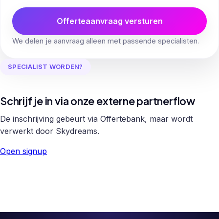
Offerteaanvraag versturen
We delen je aanvraag alleen met passende specialisten.
SPECIALIST WORDEN?
Schrijf je in via onze externe partnerflow
De inschrijving gebeurt via Offertebank, maar wordt
verwerkt door Skydreams.
Open signup