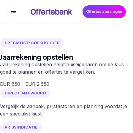
Offertes aanvragen
SPECIALIST: BOEKHOUDER
Jaarrekening opstellen
Jaarrekening opstellen helpt huiseigenaren om de klus
goed te plannen en offertes te vergelijken.
EUR 850 - EUR 2.650
DIRECT ANTWOORD
Vergelijk de aanpak, prijsfactoren en planning voordat je
een specialist kiest.
PRIJSINDICATIE