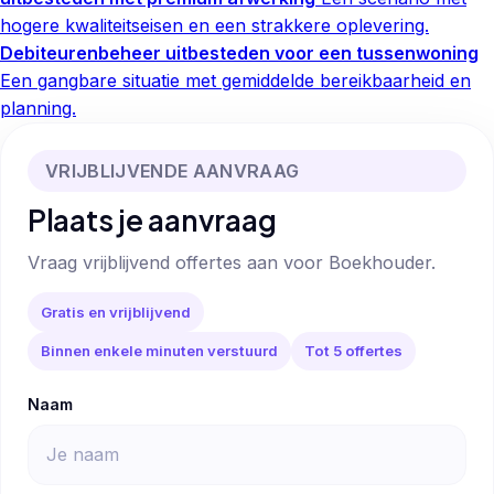
hogere kwaliteitseisen en een strakkere oplevering.
Debiteurenbeheer uitbesteden voor een tussenwoning
Een gangbare situatie met gemiddelde bereikbaarheid en
planning.
VRIJBLIJVENDE AANVRAAG
Plaats je aanvraag
Vraag vrijblijvend offertes aan voor Boekhouder.
Gratis en vrijblijvend
Binnen enkele minuten verstuurd
Tot 5 offertes
Naam