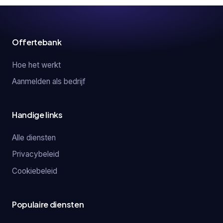
Offertebank
Hoe het werkt
Aanmelden als bedrijf
Handige links
Alle diensten
Privacybeleid
Cookiebeleid
Populaire diensten