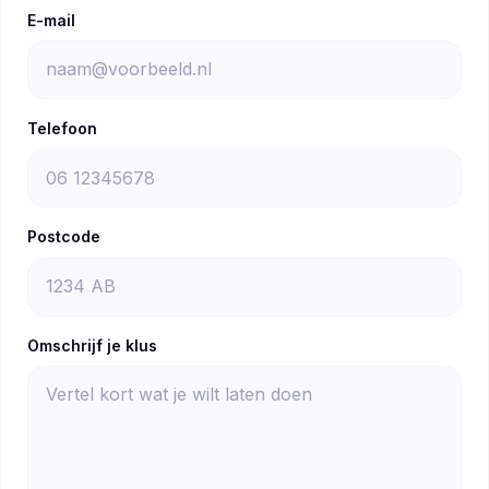
E-mail
Telefoon
Postcode
Omschrijf je klus