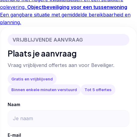
oplevering.
Objectbeveiliging voor een tussenwoning
Een gangbare situatie met gemiddelde bereikbaarheid en
planning.
VRIJBLIJVENDE AANVRAAG
Plaats je aanvraag
Vraag vrijblijvend offertes aan voor Beveiliger.
Gratis en vrijblijvend
Binnen enkele minuten verstuurd
Tot 5 offertes
Naam
E-mail