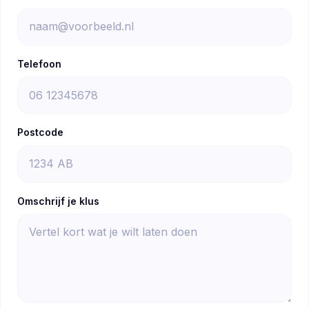
Telefoon
Postcode
Omschrijf je klus