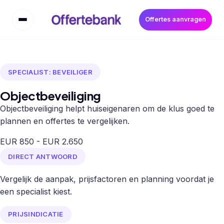
Offertes aanvragen
SPECIALIST: BEVEILIGER
Objectbeveiliging
Objectbeveiliging helpt huiseigenaren om de klus goed te
plannen en offertes te vergelijken.
EUR 850 - EUR 2.650
DIRECT ANTWOORD
Vergelijk de aanpak, prijsfactoren en planning voordat je
een specialist kiest.
PRIJSINDICATIE