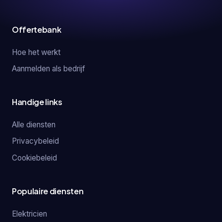
Offertebank
Hoe het werkt
Aanmelden als bedrijf
Handige links
Alle diensten
Privacybeleid
Cookiebeleid
Populaire diensten
Elektricien