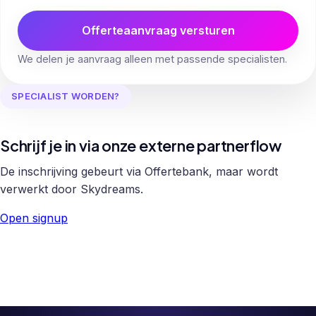
Offerteaanvraag versturen
We delen je aanvraag alleen met passende specialisten.
SPECIALIST WORDEN?
Schrijf je in via onze externe partnerflow
De inschrijving gebeurt via Offertebank, maar wordt
verwerkt door Skydreams.
Open signup