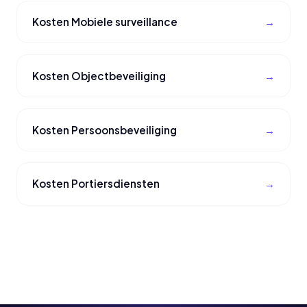
Kosten Mobiele surveillance
Kosten Objectbeveiliging
Kosten Persoonsbeveiliging
Kosten Portiersdiensten