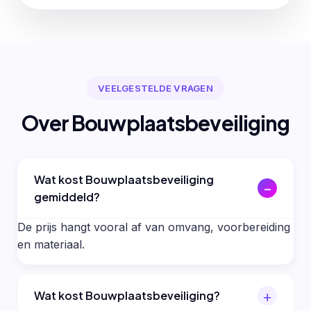
VEELGESTELDE VRAGEN
Over Bouwplaatsbeveiliging
Wat kost Bouwplaatsbeveiliging
gemiddeld?
De prijs hangt vooral af van omvang, voorbereiding
en materiaal.
Wat kost Bouwplaatsbeveiliging?