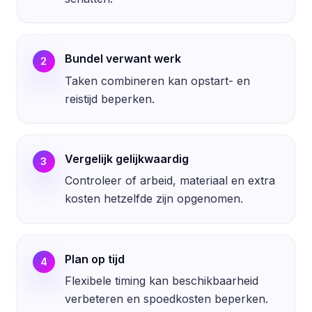
Bundel verwant werk
2
Taken combineren kan opstart- en
reistijd beperken.
Vergelijk gelijkwaardig
3
Controleer of arbeid, materiaal en extra
kosten hetzelfde zijn opgenomen.
Plan op tijd
4
Flexibele timing kan beschikbaarheid
verbeteren en spoedkosten beperken.