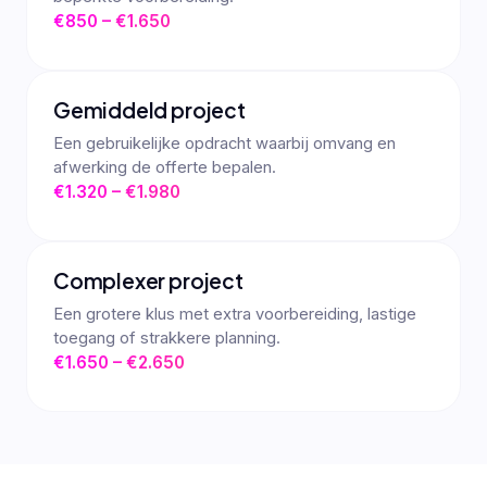
€850 – €1.650
Gemiddeld project
Een gebruikelijke opdracht waarbij omvang en
afwerking de offerte bepalen.
€1.320 – €1.980
Complexer project
Een grotere klus met extra voorbereiding, lastige
toegang of strakkere planning.
€1.650 – €2.650