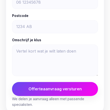
Postcode
Omschrijf je klus
Offerteaanvraag versturen
We delen je aanvraag alleen met passende
specialisten.