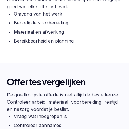
goed wat elke offerte bevat.
Omvang van het werk
Benodigde voorbereiding
Materiaal en afwerking
Bereikbaarheid en planning
Offertes vergelijken
De goedkoopste offerte is niet altijd de beste keuze.
Controleer arbeid, materiaal, voorbereiding, reistijd
en nazorg voordat je beslist.
Vraag wat inbegrepen is
Controleer aannames