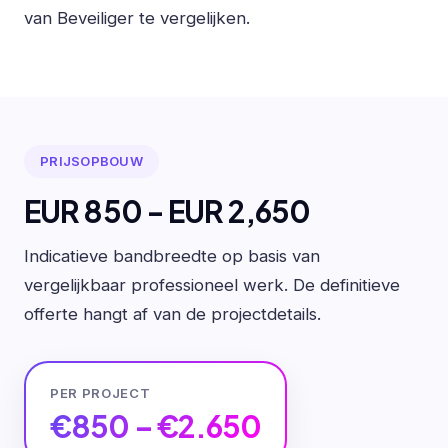
van Beveiliger te vergelijken.
PRIJSOPBOUW
EUR 850 - EUR 2,650
Indicatieve bandbreedte op basis van
vergelijkbaar professioneel werk. De definitieve
offerte hangt af van de projectdetails.
PER PROJECT
€850 – €2.650