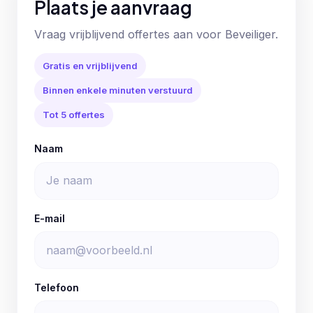
Plaats je aanvraag
Vraag vrijblijvend offertes aan voor Beveiliger.
Gratis en vrijblijvend
Binnen enkele minuten verstuurd
Tot 5 offertes
Naam
E-mail
Telefoon