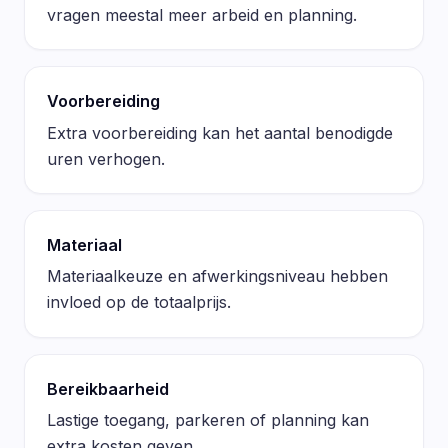
vragen meestal meer arbeid en planning.
Voorbereiding
Extra voorbereiding kan het aantal benodigde
uren verhogen.
Materiaal
Materiaalkeuze en afwerkingsniveau hebben
invloed op de totaalprijs.
Bereikbaarheid
Lastige toegang, parkeren of planning kan
extra kosten geven.