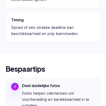
Timing
Spoed of een strakke deadline kan
beschikbaarheid en prijs beinvloeden.
Bespaartips
Deel duidelijke fotos
1
Fotos helpen vakmensen om
voorbereiding en bereikbaarheid in te
schatten.