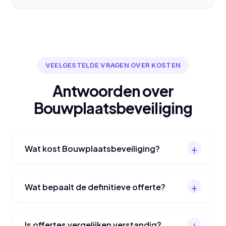
VEELGESTELDE VRAGEN OVER KOSTEN
Antwoorden over
Bouwplaatsbeveiliging
Wat kost Bouwplaatsbeveiliging?
Wat bepaalt de definitieve offerte?
Is offertes vergelijken verstandig?