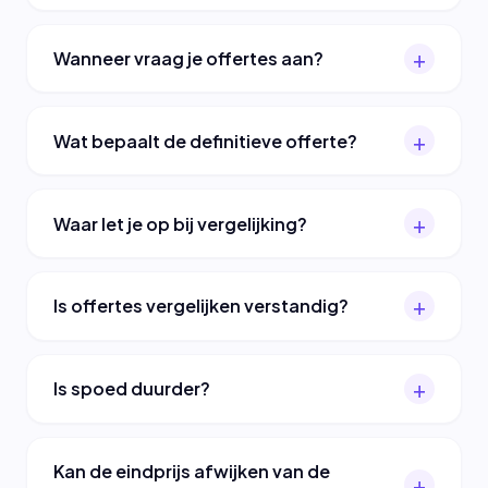
Wanneer vraag je offertes aan?
Wat bepaalt de definitieve offerte?
Waar let je op bij vergelijking?
Is offertes vergelijken verstandig?
Is spoed duurder?
Kan de eindprijs afwijken van de