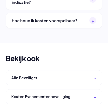
indicatie?
Hoe houd ik kosten voorspelbaar?
Bekijk ook
Alle Beveiliger
Kosten Evenementenbeveiliging