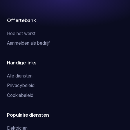
Offertebank
Hoe het werkt
Aanmelden als bedrijf
Handige links
Alle diensten
Privacybeleid
Cookiebeleid
Populaire diensten
Elektricien