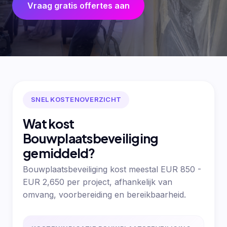
Vraag gratis offertes aan
SNEL KOSTENOVERZICHT
Wat kost
Bouwplaatsbeveiliging
gemiddeld?
Bouwplaatsbeveiliging kost meestal EUR 850 -
EUR 2,650 per project, afhankelijk van
omvang, voorbereiding en bereikbaarheid.