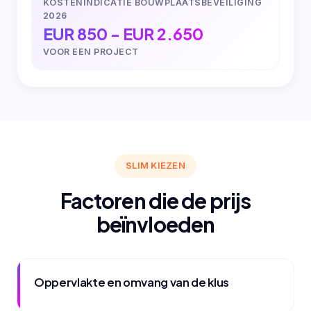
KOSTENINDICATIE BOUWPLAATSBEVEILIGING
2026
EUR 850 - EUR 2.650
VOOR EEN PROJECT
SLIM KIEZEN
Factoren die de prijs
beïnvloeden
Oppervlakte en omvang van de klus