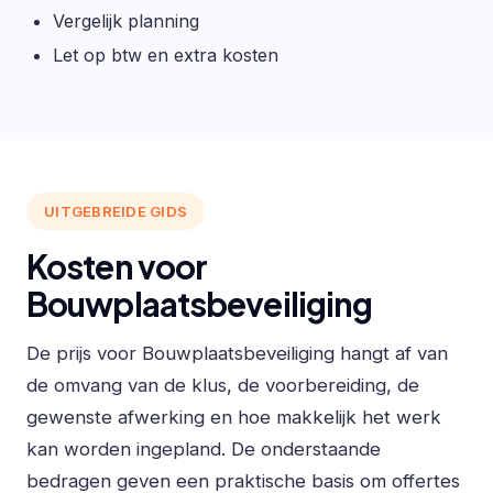
Vergelijk planning
Let op btw en extra kosten
UITGEBREIDE GIDS
Kosten voor
Bouwplaatsbeveiliging
De prijs voor Bouwplaatsbeveiliging hangt af van
de omvang van de klus, de voorbereiding, de
gewenste afwerking en hoe makkelijk het werk
kan worden ingepland. De onderstaande
bedragen geven een praktische basis om offertes