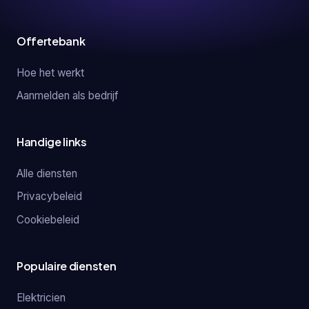
Offertebank
Hoe het werkt
Aanmelden als bedrijf
Handige links
Alle diensten
Privacybeleid
Cookiebeleid
Populaire diensten
Elektricien