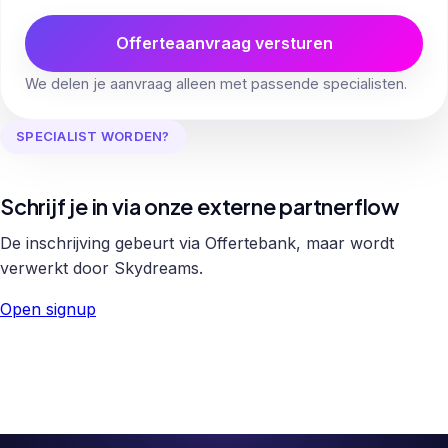
Offerteaanvraag versturen
We delen je aanvraag alleen met passende specialisten.
SPECIALIST WORDEN?
Schrijf je in via onze externe partnerflow
De inschrijving gebeurt via Offertebank, maar wordt
verwerkt door Skydreams.
Open signup