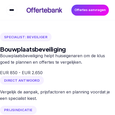
Offertes aanvragen
SPECIALIST: BEVEILIGER
Bouwplaatsbeveiliging
Bouwplaatsbeveiliging helpt huiseigenaren om de klus
goed te plannen en offertes te vergelijken.
EUR 850 - EUR 2.650
DIRECT ANTWOORD
Vergelijk de aanpak, prijsfactoren en planning voordat je
een specialist kiest.
PRIJSINDICATIE