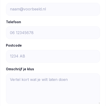
Telefoon
Postcode
Omschrijf je klus