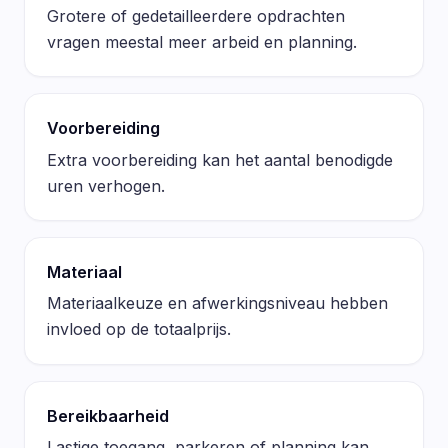
Grotere of gedetailleerdere opdrachten
vragen meestal meer arbeid en planning.
Voorbereiding
Extra voorbereiding kan het aantal benodigde
uren verhogen.
Materiaal
Materiaalkeuze en afwerkingsniveau hebben
invloed op de totaalprijs.
Bereikbaarheid
Lastige toegang, parkeren of planning kan