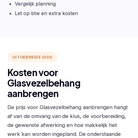
Vergelijk planning
Let op btw en extra kosten
UITGEBREIDE GIDS
Kosten voor
Glasvezelbehang
aanbrengen
De prijs voor Glasvezelbehang aanbrengen hangt
af van de omvang van de klus, de voorbereiding,
de gewenste afwerking en hoe makkelijk het
werk kan worden ingepland. De onderstaande