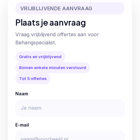
VRIJBLIJVENDE AANVRAAG
Plaats je aanvraag
Vraag vrijblijvend offertes aan voor
Behangspecialist.
Gratis en vrijblijvend
Binnen enkele minuten verstuurd
Tot 5 offertes
Naam
E-mail