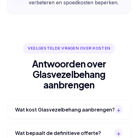
verbeteren en spoedkosten beperken.
VEELGESTELDE VRAGEN OVER KOSTEN
Antwoorden over
Glasvezelbehang
aanbrengen
Wat kost Glasvezelbehang aanbrengen?
Wat bepaalt de definitieve offerte?