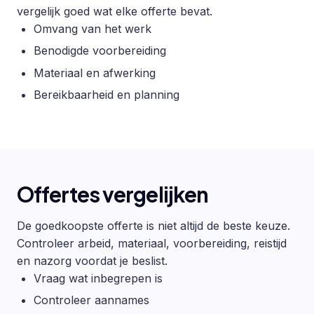
vergelijk goed wat elke offerte bevat.
Omvang van het werk
Benodigde voorbereiding
Materiaal en afwerking
Bereikbaarheid en planning
Offertes vergelijken
De goedkoopste offerte is niet altijd de beste keuze.
Controleer arbeid, materiaal, voorbereiding, reistijd
en nazorg voordat je beslist.
Vraag wat inbegrepen is
Controleer aannames