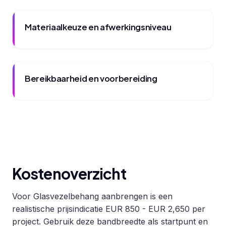
Materiaalkeuze en afwerkingsniveau
Bereikbaarheid en voorbereiding
Kostenoverzicht
Voor Glasvezelbehang aanbrengen is een
realistische prijsindicatie EUR 850 - EUR 2,650 per
project. Gebruik deze bandbreedte als startpunt en