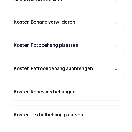
Kosten Behang verwijderen
Kosten Fotobehang plaatsen
Kosten Patroonbehang aanbrengen
Kosten Renovlies behangen
Kosten Textielbehang plaatsen