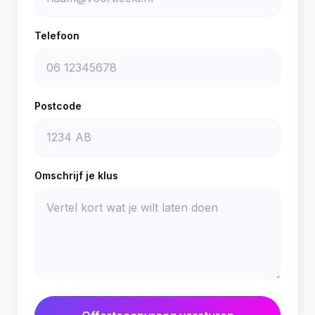
Telefoon
Postcode
Omschrijf je klus