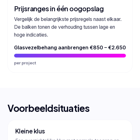
Prijsranges in één oogopslag
Vergelijk de belangrijkste prijsregels naast elkaar.
De balken tonen de verhouding tussen lage en
hoge indicaties.
Glasvezelbehang aanbrengen
€850 – €2.650
per project
Voorbeeldsituaties
Kleine klus