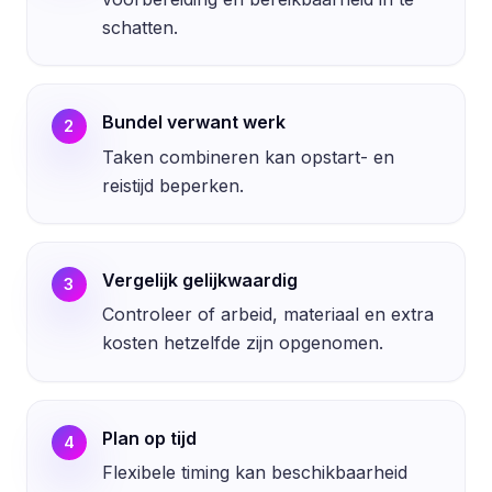
schatten.
Bundel verwant werk
2
Taken combineren kan opstart- en
reistijd beperken.
Vergelijk gelijkwaardig
3
Controleer of arbeid, materiaal en extra
kosten hetzelfde zijn opgenomen.
Plan op tijd
4
Flexibele timing kan beschikbaarheid