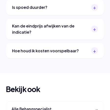
Is spoed duurder?
Kan de eindprijs afwijken van de
indicatie?
Hoe houd ik kosten voorspelbaar?
Bekijk ook
Alle Behangspecialist