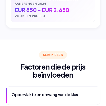
AANBRENGEN 2026
EUR 850 - EUR 2.650
VOOR EEN PROJECT
SLIM KIEZEN
Factoren die de prijs
beïnvloeden
Oppervlakte en omvang van de klus