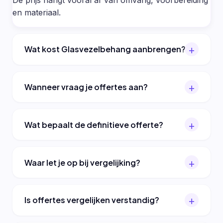
en materiaal.
Wat kost Glasvezelbehang aanbrengen?
Wanneer vraag je offertes aan?
Wat bepaalt de definitieve offerte?
Waar let je op bij vergelijking?
Is offertes vergelijken verstandig?