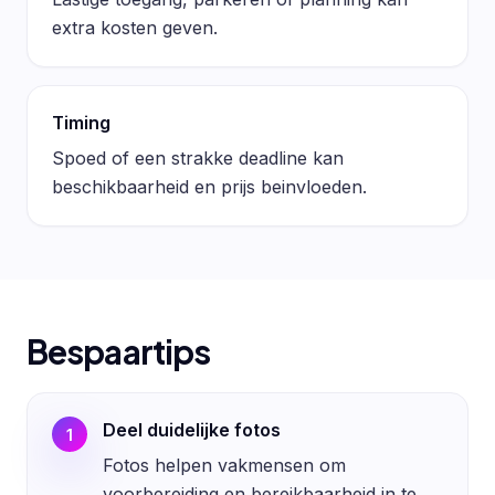
extra kosten geven.
Timing
Spoed of een strakke deadline kan
beschikbaarheid en prijs beinvloeden.
Bespaartips
Deel duidelijke fotos
1
Fotos helpen vakmensen om
voorbereiding en bereikbaarheid in te