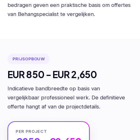
bedragen geven een praktische basis om offertes
van Behangspecialist te vergelijken.
PRIJSOPBOUW
EUR 850 - EUR 2,650
Indicatieve bandbreedte op basis van
vergelijkbaar professioneel werk. De definitieve
offerte hangt af van de projectdetails.
PER PROJECT