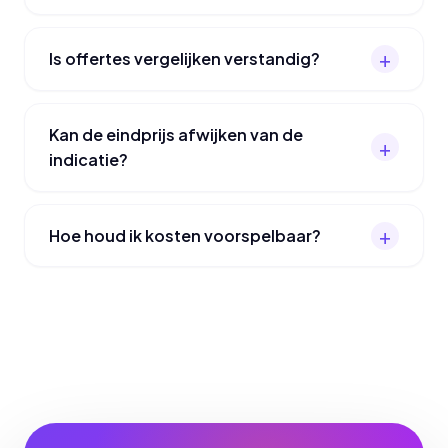
Is offertes vergelijken verstandig?
Kan de eindprijs afwijken van de
indicatie?
Hoe houd ik kosten voorspelbaar?