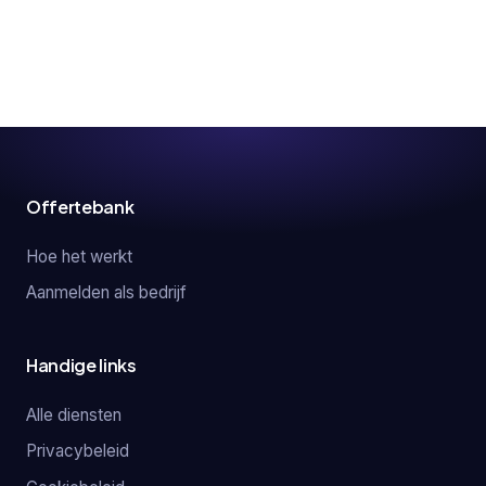
Offertebank
Hoe het werkt
Aanmelden als bedrijf
Handige links
Alle diensten
Privacybeleid