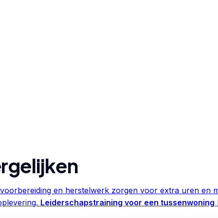
rgelijken
voorbereiding en herstelwerk zorgen voor extra uren en ma
oplevering.
Leiderschapstraining voor een tussenwoning