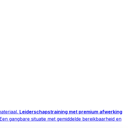
teriaal.
Leiderschapstraining met premium afwerking
Een gangbare situatie met gemiddelde bereikbaarheid en