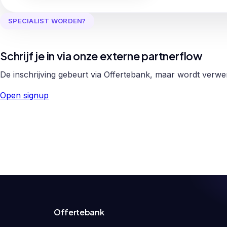
SPECIALIST WORDEN?
Schrijf je in via onze externe partnerflow
De inschrijving gebeurt via Offertebank, maar wordt verw
Open signup
Offertebank