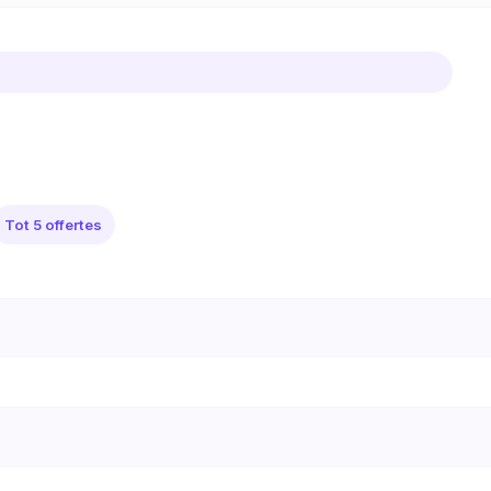
Tot 5 offertes