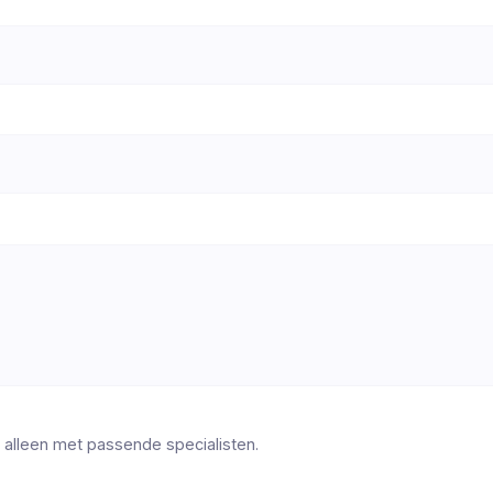
 alleen met passende specialisten.