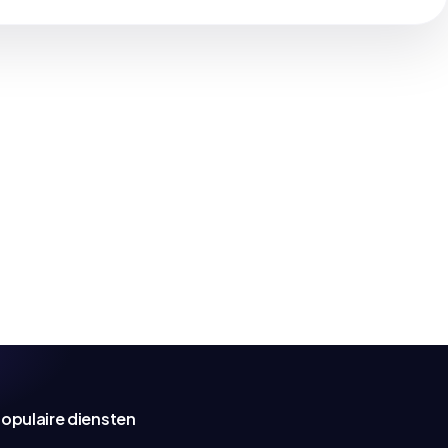
opulaire diensten