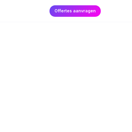
Offertes aanvragen