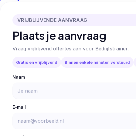
VRIJBLIJVENDE AANVRAAG
Plaats je aanvraag
Vraag vrijblijvend offertes aan voor Bedrijfstrainer.
Gratis en vrijblijvend
Binnen enkele minuten verstuurd
Naam
E-mail