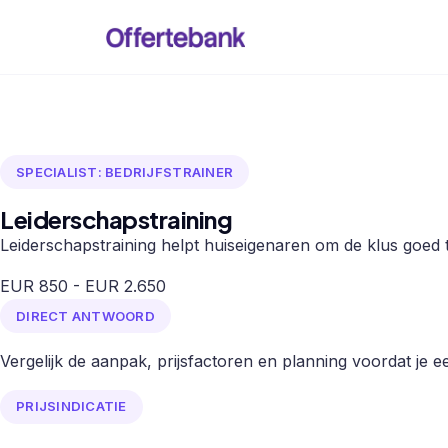
SPECIALIST: BEDRIJFSTRAINER
Leiderschapstraining
Leiderschapstraining helpt huiseigenaren om de klus goed t
EUR 850 - EUR 2.650
DIRECT ANTWOORD
Vergelijk de aanpak, prijsfactoren en planning voordat je een
PRIJSINDICATIE