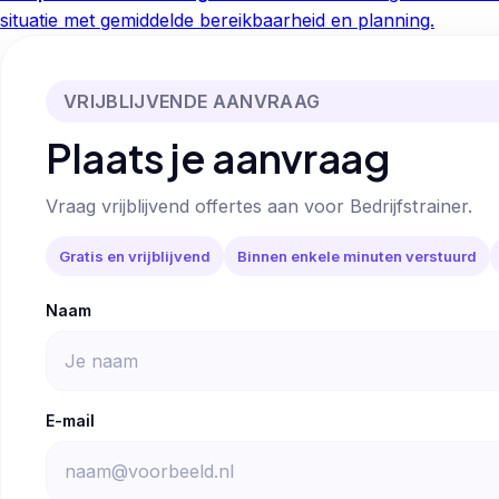
situatie met gemiddelde bereikbaarheid en planning.
VRIJBLIJVENDE AANVRAAG
Plaats je aanvraag
Vraag vrijblijvend offertes aan voor Bedrijfstrainer.
Gratis en vrijblijvend
Binnen enkele minuten verstuurd
Naam
E-mail