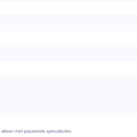
 alleen met passende specialisten.