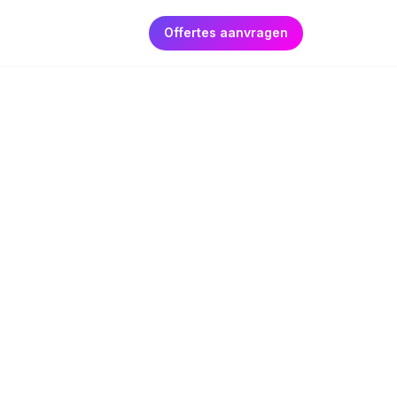
Offertes aanvragen