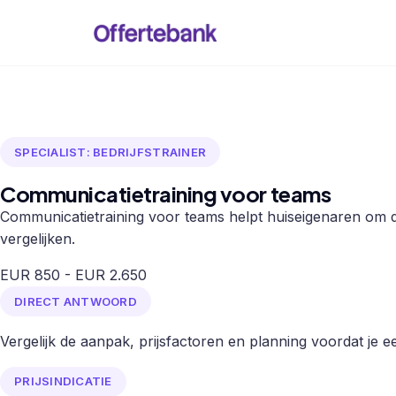
SPECIALIST: BEDRIJFSTRAINER
Communicatietraining voor teams
Communicatietraining voor teams helpt huiseigenaren om d
vergelijken.
EUR 850 - EUR 2.650
DIRECT ANTWOORD
Vergelijk de aanpak, prijsfactoren en planning voordat je een
PRIJSINDICATIE