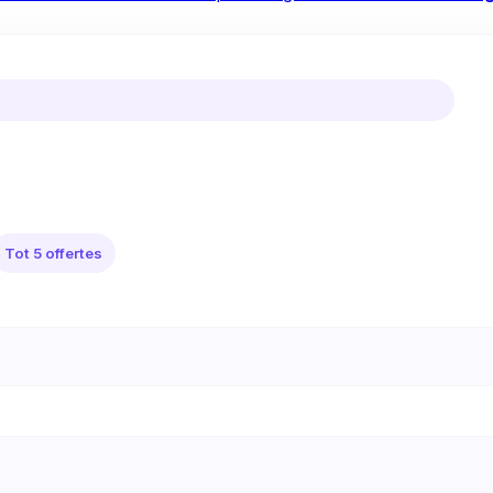
Tot 5 offertes