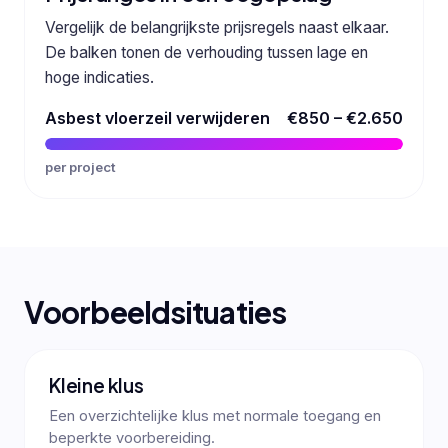
Vergelijk de belangrijkste prijsregels naast elkaar.
De balken tonen de verhouding tussen lage en
hoge indicaties.
Asbest vloerzeil verwijderen
€850 – €2.650
per project
Voorbeeldsituaties
Kleine klus
Een overzichtelijke klus met normale toegang en
beperkte voorbereiding.