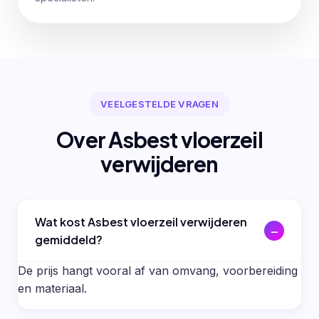
VEELGESTELDE VRAGEN
Over Asbest vloerzeil
verwijderen
Wat kost Asbest vloerzeil verwijderen
gemiddeld?
De prijs hangt vooral af van omvang, voorbereiding
en materiaal.