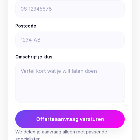
Postcode
Omschrijf je klus
Offerteaanvraag versturen
We delen je aanvraag alleen met passende
specialisten.