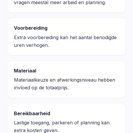
vragen meestal meer arbeid en planning.
Voorbereiding
Extra voorbereiding kan het aantal benodigde
uren verhogen.
Materiaal
Materiaalkeuze en afwerkingsniveau hebben
invloed op de totaalprijs.
Bereikbaarheid
Lastige toegang, parkeren of planning kan
extra kosten geven.