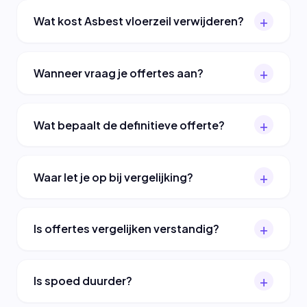
Wat kost Asbest vloerzeil verwijderen?
Wanneer vraag je offertes aan?
Wat bepaalt de definitieve offerte?
Waar let je op bij vergelijking?
Is offertes vergelijken verstandig?
Is spoed duurder?