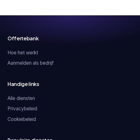
Offertebank
Hoe het werkt
Aanmelden als bedrijf
Handige links
Alle diensten
Privacybeleid
Cookiebeleid