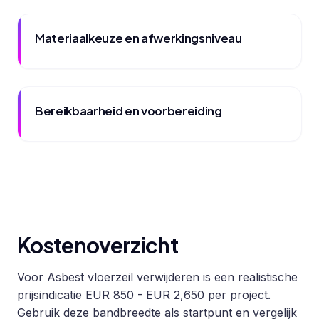
Materiaalkeuze en afwerkingsniveau
Bereikbaarheid en voorbereiding
Kostenoverzicht
Voor Asbest vloerzeil verwijderen is een realistische
prijsindicatie EUR 850 - EUR 2,650 per project.
Gebruik deze bandbreedte als startpunt en vergelijk