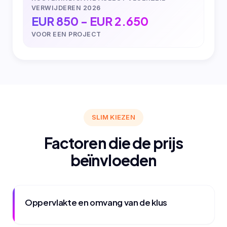
VERWIJDEREN 2026
EUR 850 - EUR 2.650
VOOR EEN PROJECT
SLIM KIEZEN
Factoren die de prijs
beïnvloeden
Oppervlakte en omvang van de klus