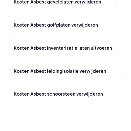
Kosten Asbest gevelplaten verwijderen
Kosten Asbest golfplaten verwijderen
Kosten Asbest inventarisatie laten uitvoeren
Kosten Asbest leidingisolatie verwijderen
Kosten Asbest schoorsteen verwijderen