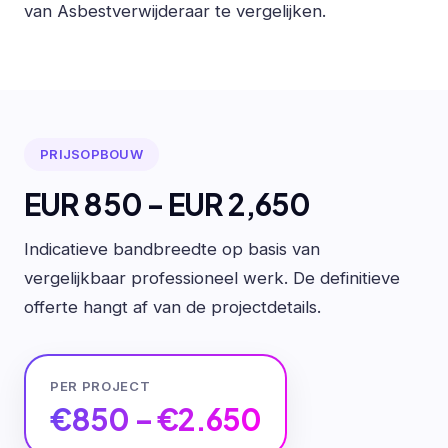
van Asbestverwijderaar te vergelijken.
PRIJSOPBOUW
EUR 850 - EUR 2,650
Indicatieve bandbreedte op basis van
vergelijkbaar professioneel werk. De definitieve
offerte hangt af van de projectdetails.
PER PROJECT
€850 – €2.650