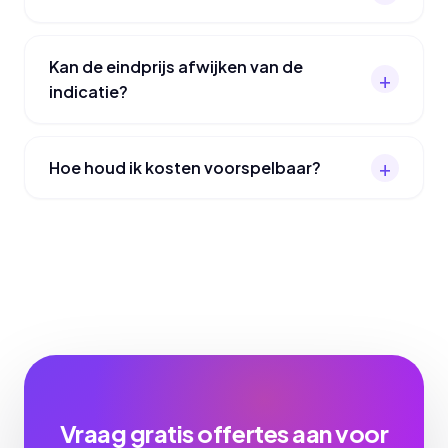
Kan de eindprijs afwijken van de
indicatie?
Hoe houd ik kosten voorspelbaar?
Vraag gratis offertes aan voor