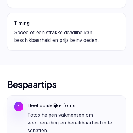
Timing
Spoed of een strakke deadline kan
beschikbaarheid en prijs beinvloeden.
Bespaartips
Deel duidelijke fotos
1
Fotos helpen vakmensen om
voorbereiding en bereikbaarheid in te
schatten.