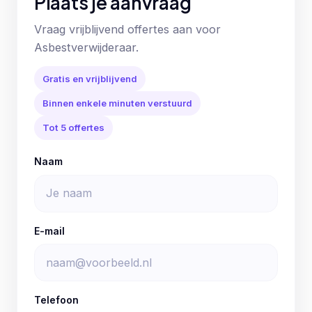
Plaats je aanvraag
Vraag vrijblijvend offertes aan voor
Asbestverwijderaar.
Gratis en vrijblijvend
Binnen enkele minuten verstuurd
Tot 5 offertes
Naam
E-mail
Telefoon