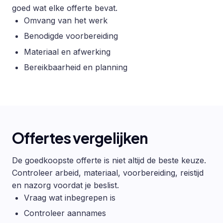
goed wat elke offerte bevat.
Omvang van het werk
Benodigde voorbereiding
Materiaal en afwerking
Bereikbaarheid en planning
Offertes vergelijken
De goedkoopste offerte is niet altijd de beste keuze.
Controleer arbeid, materiaal, voorbereiding, reistijd
en nazorg voordat je beslist.
Vraag wat inbegrepen is
Controleer aannames