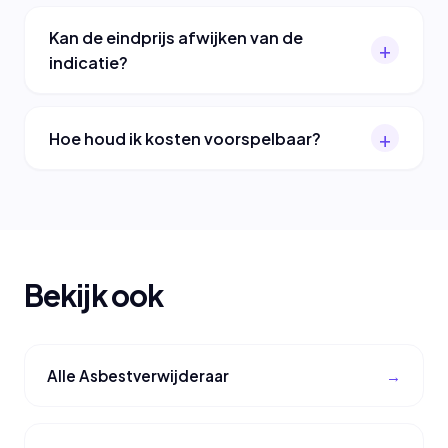
Kan de eindprijs afwijken van de
indicatie?
Hoe houd ik kosten voorspelbaar?
Bekijk ook
Alle Asbestverwijderaar