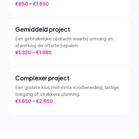
€850 – €1.650
Gemiddeld project
Een gebruikelijke opdracht waarbij omvang en
afwerking de offerte bepalen.
€1.320 – €1.980
Complexer project
Een grotere klus met extra voorbereiding, lastige
toegang of strakkere planning.
€1.650 – €2.650