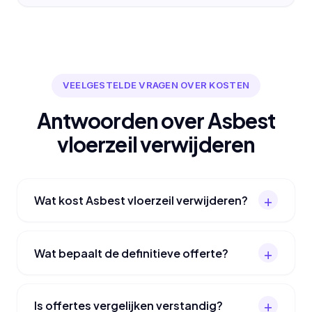
VEELGESTELDE VRAGEN OVER KOSTEN
Antwoorden over Asbest
vloerzeil verwijderen
Wat kost Asbest vloerzeil verwijderen?
Wat bepaalt de definitieve offerte?
Is offertes vergelijken verstandig?