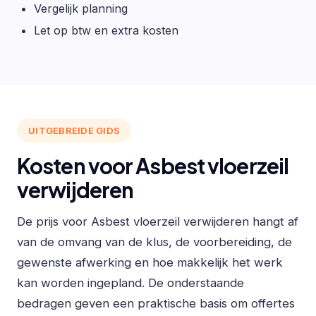
Vergelijk planning
Let op btw en extra kosten
UITGEBREIDE GIDS
Kosten voor Asbest vloerzeil
verwijderen
De prijs voor Asbest vloerzeil verwijderen hangt af
van de omvang van de klus, de voorbereiding, de
gewenste afwerking en hoe makkelijk het werk
kan worden ingepland. De onderstaande
bedragen geven een praktische basis om offertes