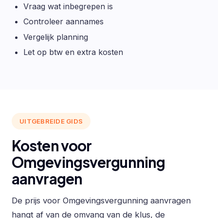
Vraag wat inbegrepen is
Controleer aannames
Vergelijk planning
Let op btw en extra kosten
UITGEBREIDE GIDS
Kosten voor
Omgevingsvergunning
aanvragen
De prijs voor Omgevingsvergunning aanvragen
hangt af van de omvang van de klus, de