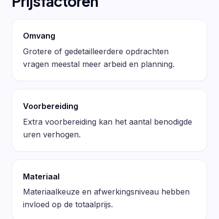
Prijsfactoren
Omvang
Grotere of gedetailleerdere opdrachten
vragen meestal meer arbeid en planning.
Voorbereiding
Extra voorbereiding kan het aantal benodigde
uren verhogen.
Materiaal
Materiaalkeuze en afwerkingsniveau hebben
invloed op de totaalprijs.