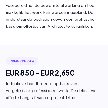
voorbereiding, de gewenste afwerking en hoe
makkelijk het werk kan worden ingepland. De
onderstaande bedragen geven een praktische
basis om offertes van Architect te vergelijken.
PRIJSOPBOUW
EUR 850 - EUR 2,650
Indicatieve bandbreedte op basis van
vergelijkbaar professioneel werk. De definitieve
offerte hangt af van de projectdetails.