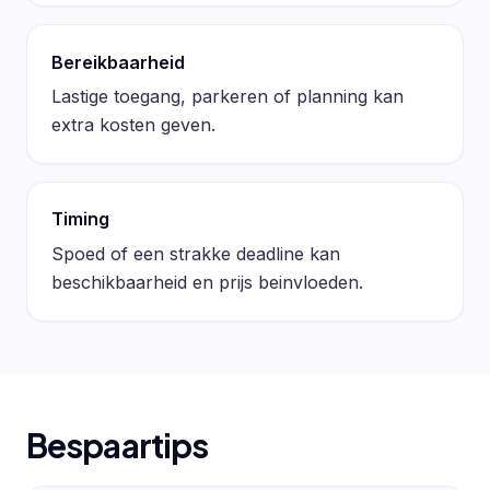
Bereikbaarheid
Lastige toegang, parkeren of planning kan
extra kosten geven.
Timing
Spoed of een strakke deadline kan
beschikbaarheid en prijs beinvloeden.
Bespaartips