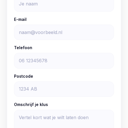
E-mail
Telefoon
Postcode
Omschrijf je klus