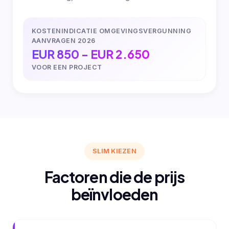
KOSTENINDICATIE OMGEVINGSVERGUNNING
AANVRAGEN 2026
EUR 850 - EUR 2.650
VOOR EEN PROJECT
SLIM KIEZEN
Factoren die de prijs
beïnvloeden