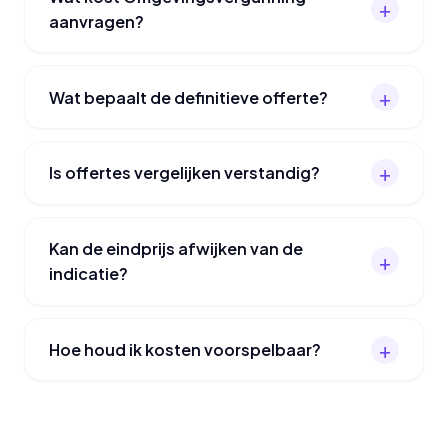
aanvragen?
Wat bepaalt de definitieve offerte?
Is offertes vergelijken verstandig?
Kan de eindprijs afwijken van de
indicatie?
Hoe houd ik kosten voorspelbaar?