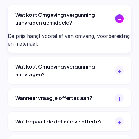
Wat kost Omgevingsvergunning
aanvragen gemiddeld?
De prijs hangt vooral af van omvang, voorbereiding
en materiaal.
Wat kost Omgevingsvergunning
aanvragen?
Wanneer vraag je offertes aan?
Wat bepaalt de definitieve offerte?