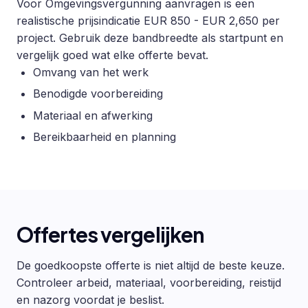
Voor Omgevingsvergunning aanvragen is een
realistische prijsindicatie EUR 850 - EUR 2,650 per
project. Gebruik deze bandbreedte als startpunt en
vergelijk goed wat elke offerte bevat.
Omvang van het werk
Benodigde voorbereiding
Materiaal en afwerking
Bereikbaarheid en planning
Offertes vergelijken
De goedkoopste offerte is niet altijd de beste keuze.
Controleer arbeid, materiaal, voorbereiding, reistijd
en nazorg voordat je beslist.