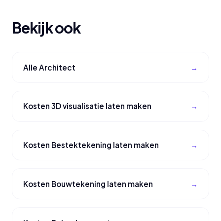
Bekijk ook
Alle Architect
Kosten 3D visualisatie laten maken
Kosten Bestektekening laten maken
Kosten Bouwtekening laten maken