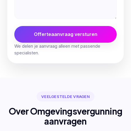
Offerteaanvraag versturen
We delen je aanvraag alleen met passende
specialisten.
VEELGESTELDE VRAGEN
Over Omgevingsvergunning
aanvragen