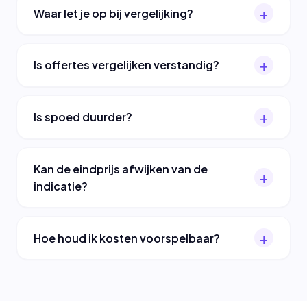
Waar let je op bij vergelijking?
Is offertes vergelijken verstandig?
Is spoed duurder?
Kan de eindprijs afwijken van de
indicatie?
Hoe houd ik kosten voorspelbaar?