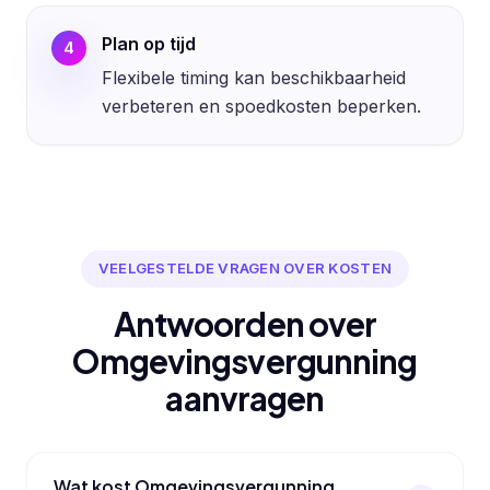
Plan op tijd
4
Flexibele timing kan beschikbaarheid
verbeteren en spoedkosten beperken.
VEELGESTELDE VRAGEN OVER KOSTEN
Antwoorden over
Omgevingsvergunning
aanvragen
Wat kost Omgevingsvergunning