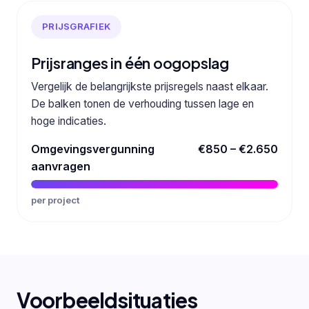
PRIJSGRAFIEK
Prijsranges in één oogopslag
Vergelijk de belangrijkste prijsregels naast elkaar.
De balken tonen de verhouding tussen lage en
hoge indicaties.
Omgevingsvergunning
€850 – €2.650
aanvragen
per project
Voorbeeldsituaties