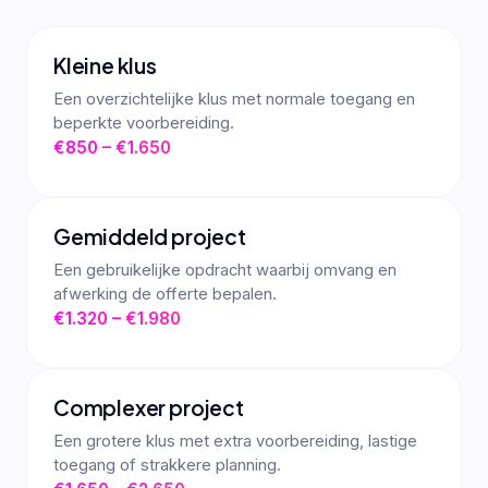
Kleine klus
Een overzichtelijke klus met normale toegang en
beperkte voorbereiding.
€850 – €1.650
Gemiddeld project
Een gebruikelijke opdracht waarbij omvang en
afwerking de offerte bepalen.
€1.320 – €1.980
Complexer project
Een grotere klus met extra voorbereiding, lastige
toegang of strakkere planning.