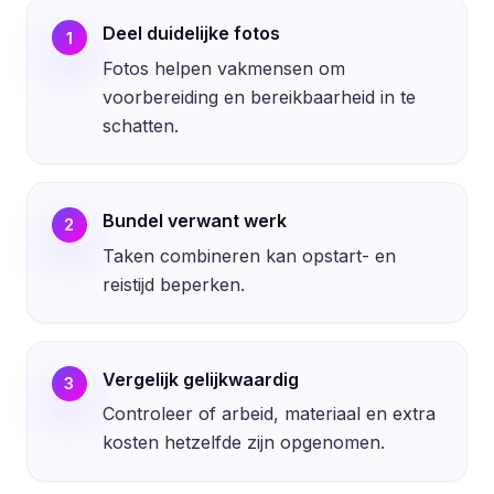
Deel duidelijke fotos
1
Fotos helpen vakmensen om
voorbereiding en bereikbaarheid in te
schatten.
Bundel verwant werk
2
Taken combineren kan opstart- en
reistijd beperken.
Vergelijk gelijkwaardig
3
Controleer of arbeid, materiaal en extra
kosten hetzelfde zijn opgenomen.