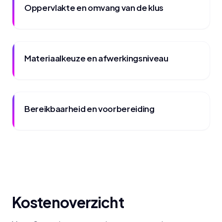
Oppervlakte en omvang van de klus
Materiaalkeuze en afwerkingsniveau
Bereikbaarheid en voorbereiding
Kostenoverzicht