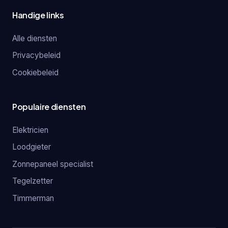
Handige links
Alle diensten
Privacybeleid
Cookiebeleid
Populaire diensten
Elektricien
Loodgieter
Zonnepaneel specialist
Tegelzetter
Timmerman