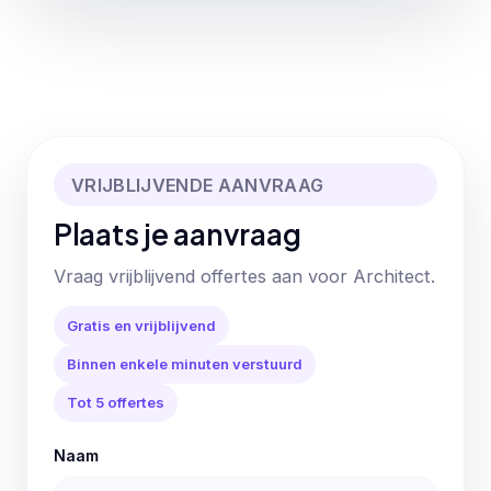
VRIJBLIJVENDE AANVRAAG
Plaats je aanvraag
Vraag vrijblijvend offertes aan voor Architect.
Gratis en vrijblijvend
Binnen enkele minuten verstuurd
Tot 5 offertes
Naam