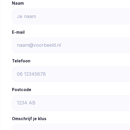
Naam
E-mail
Telefoon
Postcode
Omschrijf je klus