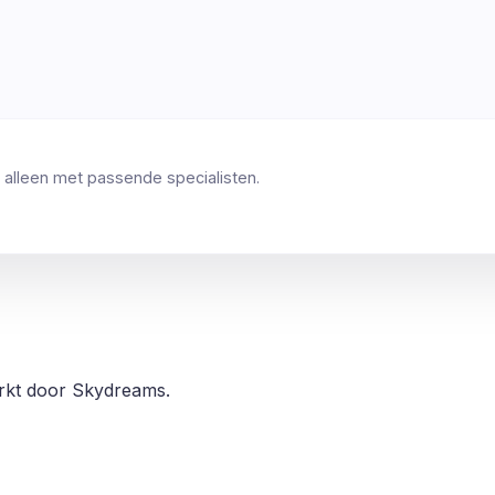
 alleen met passende specialisten.
erkt door Skydreams.