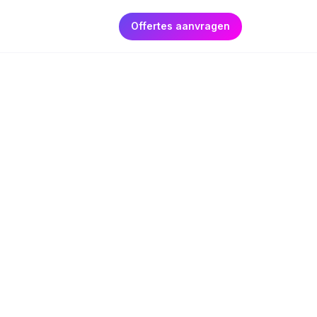
Offertes aanvragen