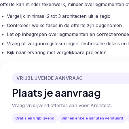
offerte kan minder tekenwerk, minder overlegmomenten o
Vergelijk minimaal 2 tot 3 architecten uit je regio
Controleer welke fases in de offerte zijn opgenomen
Let op inbegrepen overlegmomenten en correctieronde
Vraag of vergunningstekeningen, technische details en
Kijk naar ervaring met vergelijkbare projecten
VRIJBLIJVENDE AANVRAAG
Plaats je aanvraag
Vraag vrijblijvend offertes aan voor Architect.
Gratis en vrijblijvend
Binnen enkele minuten verstuurd