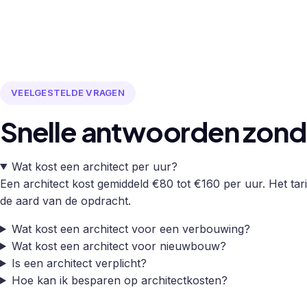
VEELGESTELDE VRAGEN
Snelle antwoorden zonde
Wat kost een architect per uur?
Een architect kost gemiddeld €80 tot €160 per uur. Het tarie
de aard van de opdracht.
Wat kost een architect voor een verbouwing?
Wat kost een architect voor nieuwbouw?
Is een architect verplicht?
Hoe kan ik besparen op architectkosten?