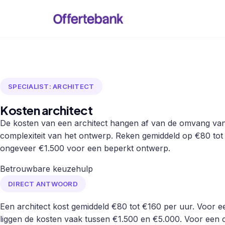
SPECIALIST: ARCHITECT
Kosten architect
De kosten van een architect hangen af van de omvang van 
complexiteit van het ontwerp. Reken gemiddeld op €80 tot 
ongeveer €1.500 voor een beperkt ontwerp.
Betrouwbare keuzehulp
DIRECT ANTWOORD
Een architect kost gemiddeld €80 tot €160 per uur. Voor
liggen de kosten vaak tussen €1.500 en €5.000. Voor een c