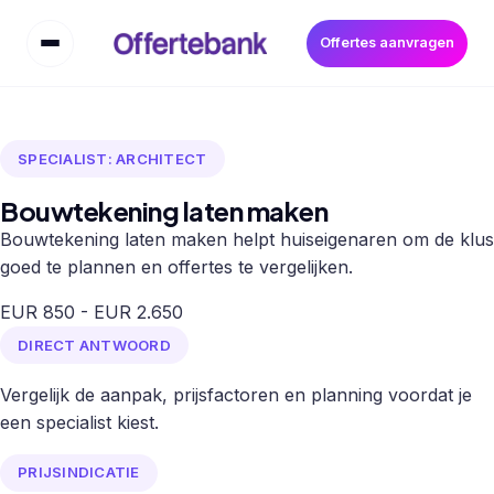
Offertes aanvragen
SPECIALIST: ARCHITECT
Bouwtekening laten maken
Bouwtekening laten maken helpt huiseigenaren om de klus
goed te plannen en offertes te vergelijken.
EUR 850 - EUR 2.650
DIRECT ANTWOORD
Vergelijk de aanpak, prijsfactoren en planning voordat je
een specialist kiest.
PRIJSINDICATIE