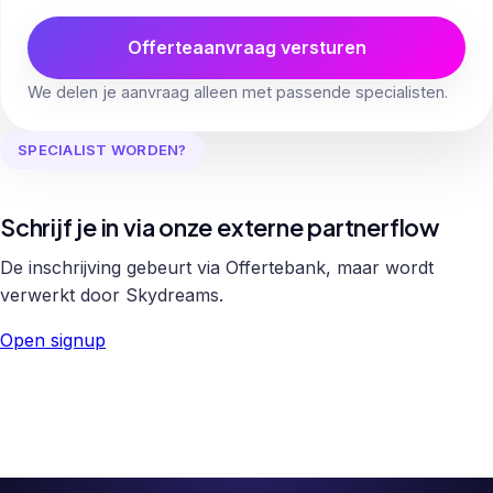
Offerteaanvraag versturen
We delen je aanvraag alleen met passende specialisten.
SPECIALIST WORDEN?
Schrijf je in via onze externe partnerflow
De inschrijving gebeurt via Offertebank, maar wordt
verwerkt door Skydreams.
Open signup