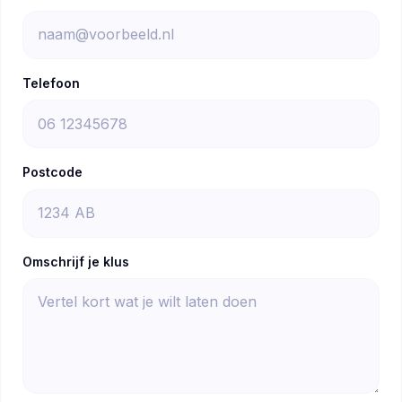
Telefoon
Postcode
Omschrijf je klus