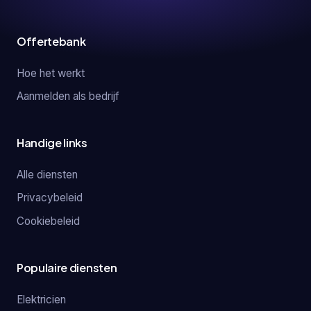
Offertebank
Hoe het werkt
Aanmelden als bedrijf
Handige links
Alle diensten
Privacybeleid
Cookiebeleid
Populaire diensten
Elektricien