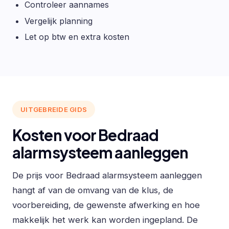
Controleer aannames
Vergelijk planning
Let op btw en extra kosten
UITGEBREIDE GIDS
Kosten voor Bedraad
alarmsysteem aanleggen
De prijs voor Bedraad alarmsysteem aanleggen
hangt af van de omvang van de klus, de
voorbereiding, de gewenste afwerking en hoe
makkelijk het werk kan worden ingepland. De