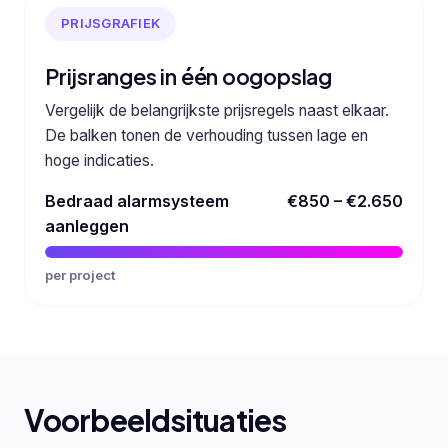
PRIJSGRAFIEK
Prijsranges in één oogopslag
Vergelijk de belangrijkste prijsregels naast elkaar.
De balken tonen de verhouding tussen lage en
hoge indicaties.
Bedraad alarmsysteem
€850 – €2.650
aanleggen
per project
Voorbeeldsituaties