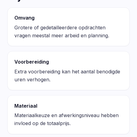
Omvang
Grotere of gedetailleerdere opdrachten
vragen meestal meer arbeid en planning.
Voorbereiding
Extra voorbereiding kan het aantal benodigde
uren verhogen.
Materiaal
Materiaalkeuze en afwerkingsniveau hebben
invloed op de totaalprijs.