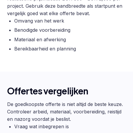
project. Gebruik deze bandbreedte als startpunt en
vergelijk goed wat elke offerte bevat.
Omvang van het werk
Benodigde voorbereiding
Materiaal en afwerking
Bereikbaarheid en planning
Offertes vergelijken
De goedkoopste offerte is niet altijd de beste keuze.
Controleer arbeid, materiaal, voorbereiding, reistijd
en nazorg voordat je beslist.
Vraag wat inbegrepen is