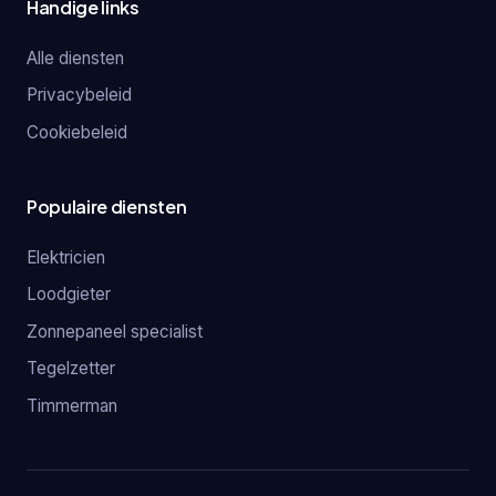
Handige links
Alle diensten
Privacybeleid
Cookiebeleid
Populaire diensten
Elektricien
Loodgieter
Zonnepaneel specialist
Tegelzetter
Timmerman