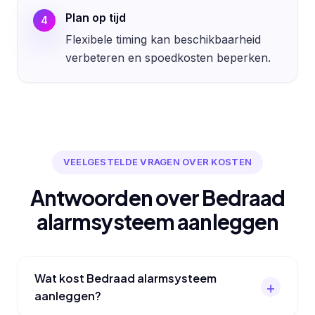
Plan op tijd
4
Flexibele timing kan beschikbaarheid
verbeteren en spoedkosten beperken.
VEELGESTELDE VRAGEN OVER KOSTEN
Antwoorden over Bedraad
alarmsysteem aanleggen
Wat kost Bedraad alarmsysteem
aanleggen?