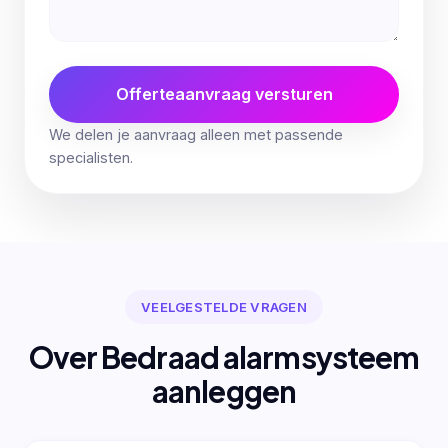
Offerteaanvraag versturen
We delen je aanvraag alleen met passende
specialisten.
VEELGESTELDE VRAGEN
Over Bedraad alarmsysteem
aanleggen