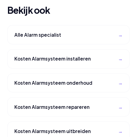
Bekijk ook
Alle Alarm specialist
Kosten Alarmsysteem installeren
Kosten Alarmsysteem onderhoud
Kosten Alarmsysteem repareren
Kosten Alarmsysteem uitbreiden