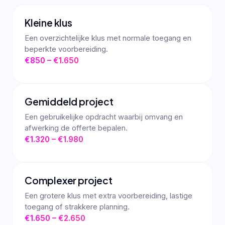
Kleine klus
Een overzichtelijke klus met normale toegang en
beperkte voorbereiding.
€850 – €1.650
Gemiddeld project
Een gebruikelijke opdracht waarbij omvang en
afwerking de offerte bepalen.
€1.320 – €1.980
Complexer project
Een grotere klus met extra voorbereiding, lastige
toegang of strakkere planning.
€1.650 – €2.650