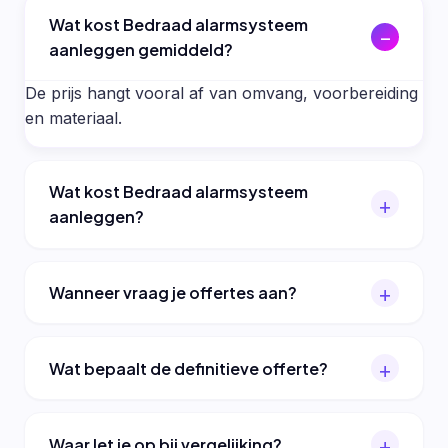
Wat kost Bedraad alarmsysteem
aanleggen gemiddeld?
De prijs hangt vooral af van omvang, voorbereiding
en materiaal.
Wat kost Bedraad alarmsysteem
aanleggen?
Wanneer vraag je offertes aan?
Wat bepaalt de definitieve offerte?
Waar let je op bij vergelijking?