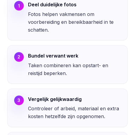
Deel duidelijke fotos
1
Fotos helpen vakmensen om
voorbereiding en bereikbaarheid in te
schatten.
Bundel verwant werk
2
Taken combineren kan opstart- en
reistijd beperken.
Vergelijk gelijkwaardig
3
Controleer of arbeid, materiaal en extra
kosten hetzelfde zijn opgenomen.