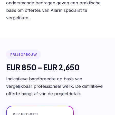
onderstaande bedragen geven een praktische
basis om offertes van Alarm specialist te
vergelijken.
PRIJSOPBOUW
EUR 850 - EUR 2,650
Indicatieve bandbreedte op basis van
vergelijkbaar professioneel werk. De definitieve
offerte hangt af van de projectdetails.
PER PROJECT