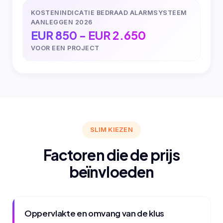
KOSTENINDICATIE BEDRAAD ALARMSYSTEEM
AANLEGGEN 2026
EUR 850 - EUR 2.650
VOOR EEN PROJECT
SLIM KIEZEN
Factoren die de prijs
beïnvloeden
Oppervlakte en omvang van de klus