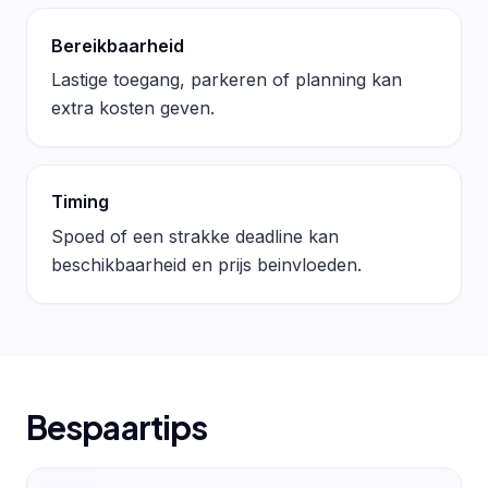
Bereikbaarheid
Lastige toegang, parkeren of planning kan
extra kosten geven.
Timing
Spoed of een strakke deadline kan
beschikbaarheid en prijs beinvloeden.
Bespaartips