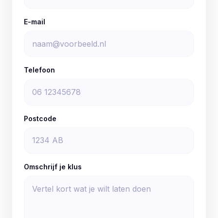
E-mail
Telefoon
Postcode
Omschrijf je klus