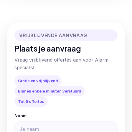
VRIJBLIJVENDE AANVRAAG
Plaats je aanvraag
Vraag vrijblijvend offertes aan voor Alarm
specialist.
Gratis en vrijblijvend
Binnen enkele minuten verstuurd
Tot 5 offertes
Naam