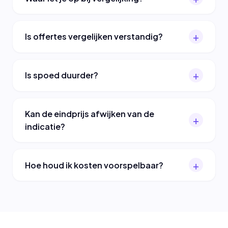
Is offertes vergelijken verstandig?
Is spoed duurder?
Kan de eindprijs afwijken van de
indicatie?
Hoe houd ik kosten voorspelbaar?