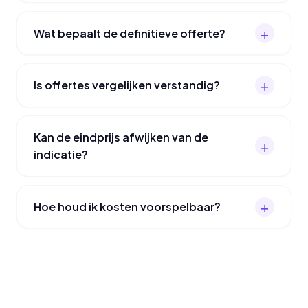
Wat bepaalt de definitieve offerte?
Is offertes vergelijken verstandig?
Kan de eindprijs afwijken van de
indicatie?
Hoe houd ik kosten voorspelbaar?