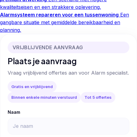
kwaliteitseisen en een strakkere oplevering.
Alarmsysteem repareren voor een tussenwoning
Een
gangbare situatie met gemiddelde bereikbaarheid en
planning.
VRIJBLIJVENDE AANVRAAG
Plaats je aanvraag
Vraag vrijblijvend offertes aan voor Alarm specialist.
Gratis en vrijblijvend
Binnen enkele minuten verstuurd
Tot 5 offertes
Naam