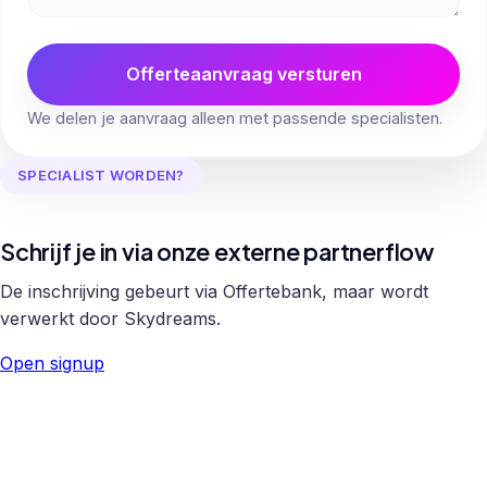
Offerteaanvraag versturen
We delen je aanvraag alleen met passende specialisten.
SPECIALIST WORDEN?
Schrijf je in via onze externe partnerflow
De inschrijving gebeurt via Offertebank, maar wordt
verwerkt door Skydreams.
Open signup