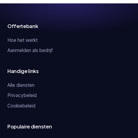
Offertebank
Hoe het werkt
Aanmelden als bedrijf
Handige links
Alle diensten
Privacybeleid
Cookiebeleid
Populaire diensten