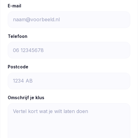
E-mail
Telefoon
Postcode
Omschrijf je klus