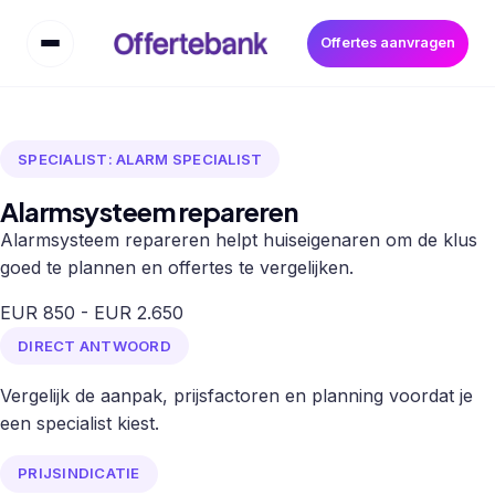
Offertes aanvragen
SPECIALIST: ALARM SPECIALIST
Alarmsysteem repareren
Alarmsysteem repareren helpt huiseigenaren om de klus
goed te plannen en offertes te vergelijken.
EUR 850 - EUR 2.650
DIRECT ANTWOORD
Vergelijk de aanpak, prijsfactoren en planning voordat je
een specialist kiest.
PRIJSINDICATIE