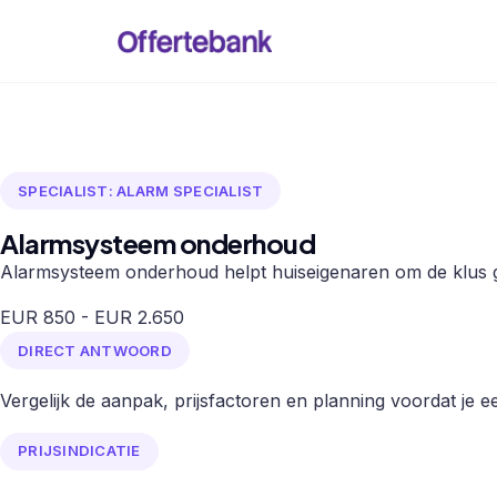
SPECIALIST: ALARM SPECIALIST
Alarmsysteem onderhoud
Alarmsysteem onderhoud helpt huiseigenaren om de klus go
EUR 850 - EUR 2.650
DIRECT ANTWOORD
Vergelijk de aanpak, prijsfactoren en planning voordat je een
PRIJSINDICATIE