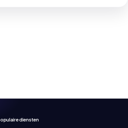
opulaire diensten