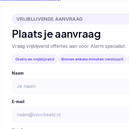
VRIJBLIJVENDE AANVRAAG
Plaats je aanvraag
Vraag vrijblijvend offertes aan voor Alarm specialist.
Gratis en vrijblijvend
Binnen enkele minuten verstuurd
Naam
E-mail