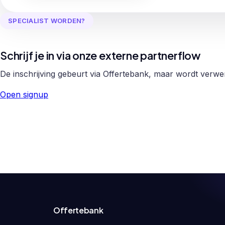
SPECIALIST WORDEN?
Schrijf je in via onze externe partnerflow
De inschrijving gebeurt via Offertebank, maar wordt verw
Open signup
Offertebank