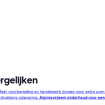
rgelijken
eer voorbereiding en herstelwerk zorgen voor extra uren 
 strakkere oplevering.
Alarmsysteem onderhoud voor een