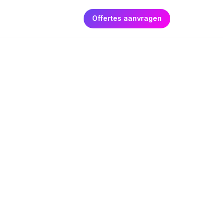
Offertes aanvragen