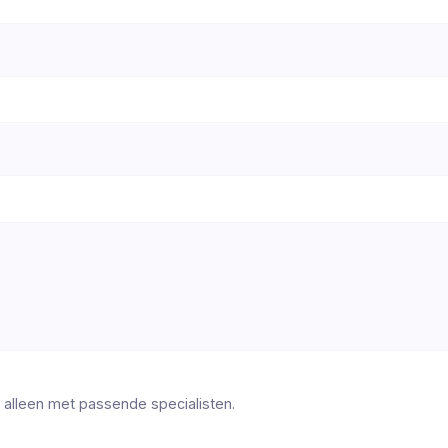
 alleen met passende specialisten.