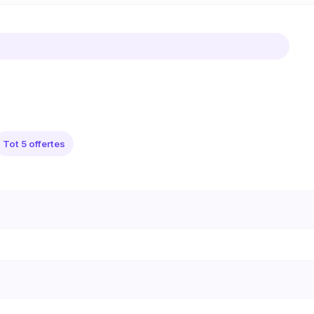
Tot 5 offertes