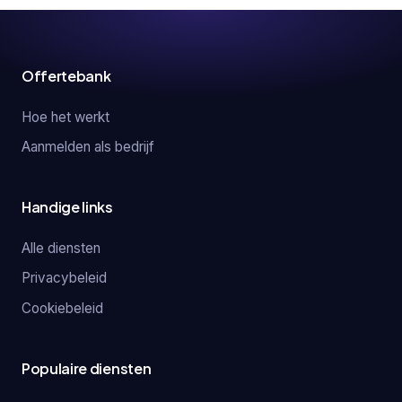
Offertebank
Hoe het werkt
Aanmelden als bedrijf
Handige links
Alle diensten
Privacybeleid
Cookiebeleid
Populaire diensten