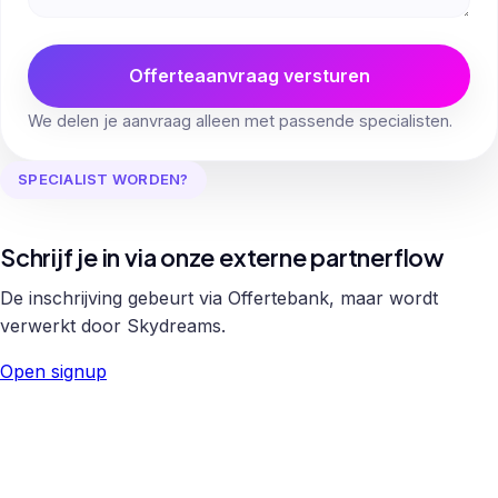
Offerteaanvraag versturen
We delen je aanvraag alleen met passende specialisten.
SPECIALIST WORDEN?
Schrijf je in via onze externe partnerflow
De inschrijving gebeurt via Offertebank, maar wordt
verwerkt door Skydreams.
Open signup