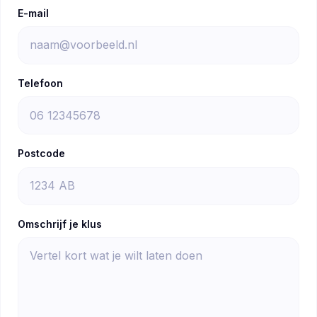
E-mail
Telefoon
Postcode
Omschrijf je klus