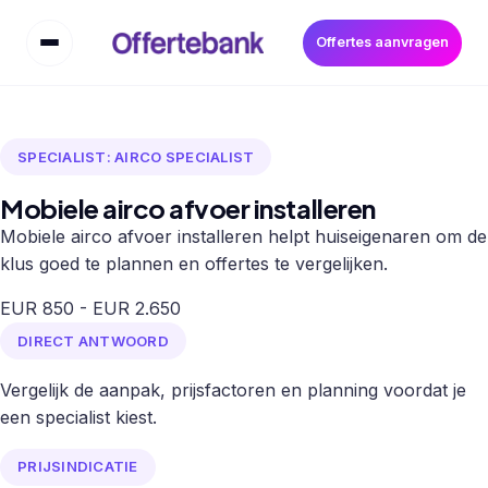
Offertes aanvragen
SPECIALIST: AIRCO SPECIALIST
Mobiele airco afvoer installeren
Mobiele airco afvoer installeren helpt huiseigenaren om de
klus goed te plannen en offertes te vergelijken.
EUR 850 - EUR 2.650
DIRECT ANTWOORD
Vergelijk de aanpak, prijsfactoren en planning voordat je
een specialist kiest.
PRIJSINDICATIE