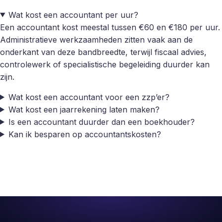
Wat kost een accountant per uur?
Een accountant kost meestal tussen €60 en €180 per uur.
Administratieve werkzaamheden zitten vaak aan de
onderkant van deze bandbreedte, terwijl fiscaal advies,
controlewerk of specialistische begeleiding duurder kan
zijn.
Wat kost een accountant voor een zzp’er?
Wat kost een jaarrekening laten maken?
Is een accountant duurder dan een boekhouder?
Kan ik besparen op accountantskosten?