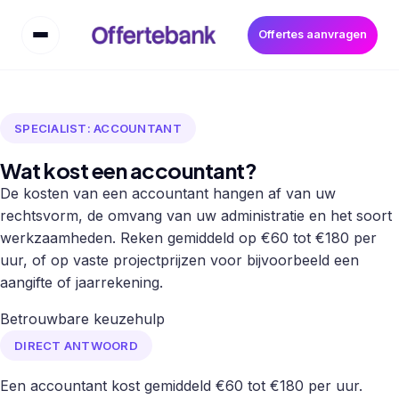
Offertes aanvragen
SPECIALIST: ACCOUNTANT
Wat kost een accountant?
De kosten van een accountant hangen af van uw
rechtsvorm, de omvang van uw administratie en het soort
werkzaamheden. Reken gemiddeld op €60 tot €180 per
uur, of op vaste projectprijzen voor bijvoorbeeld een
aangifte of jaarrekening.
Betrouwbare keuzehulp
DIRECT ANTWOORD
Een accountant kost gemiddeld €60 tot €180 per uur.