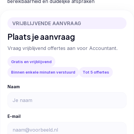
bereikbaarheid en duidelijke afspraken
VRIJBLIJVENDE AANVRAAG
Plaats je aanvraag
Vraag vrijblijvend offertes aan voor Accountant.
Gratis en vrijblijvend
Binnen enkele minuten verstuurd
Tot 5 offertes
Naam
E-mail