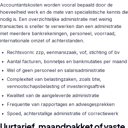
Accountantskosten worden vooral bepaald door de
hoeveelheid werk en de mate van specialistische kennis die
nodig is. Een overzichtelijke administratie met weinig
transacties is sneller te verwerken dan een administratie
met meerdere bankrekeningen, personeel, voorraad,
internationale omzet of achterstanden.
Rechtsvorm: zzp, eenmanszaak, vof, stichting of bv
Aantal facturen, bonnetjes en bankmutaties per maand
Wel of geen personeel en salarisadministratie
Complexiteit van belastingzaken, zoals btw,
vennootschapsbelasting of investeringsaftrek
Kwaliteit van de aangeleverde administratie
Frequentie van rapportages en adviesgesprekken
Spoed, achterstallige administratie of correctiewerk
Uurtarief, maandpakket of vaste