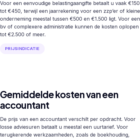
Voor een eenvoudige belastingaangifte betaalt u vaak €150
tot €450, terwijl een jaarrekening voor een zzp’er of kleine
onderneming meestal tussen €500 en €1.500 ligt. Voor een
bv of complexere administratie kunnen de kosten oplopen
tot €2.500 of meer.
PRIJSINDICATIE
Gemiddelde kosten van een
accountant
De prijs van een accountant verschilt per opdracht. Voor
losse adviesuren betaalt u meestal een uurtarief. Voor
terugkerende werkzaamheden, zoals de boekhouding,