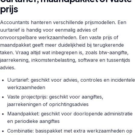
prijs
Accountants hanteren verschillende prijsmodellen. Een
uurtarief is handig voor eenmalig advies of
onvoorspelbare werkzaamheden. Een vaste prijs of
maandpakket geeft meer duidelijkheid bij terugkerende
taken. Vraag altijd wat inbegrepen is, zoals btw-aangifte,
jaarrekening, inkomstenbelasting, software en tussentijds
advies.
Uurtarief: geschikt voor advies, controles en incidentele
werkzaamheden
Vaste projectprijs: geschikt voor aangiftes,
jaarrekeningen of oprichtingsadvies
Maandpakket: geschikt voor doorlopende administratie
en periodieke aangiftes
Combinatie: basispakket met extra werkzaamheden op