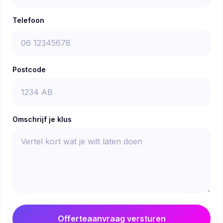
Telefoon
Postcode
Omschrijf je klus
Offerteaanvraag versturen