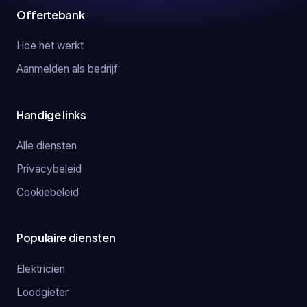
Offertebank
Hoe het werkt
Aanmelden als bedrijf
Handige links
Alle diensten
Privacybeleid
Cookiebeleid
Populaire diensten
Elektricien
Loodgieter