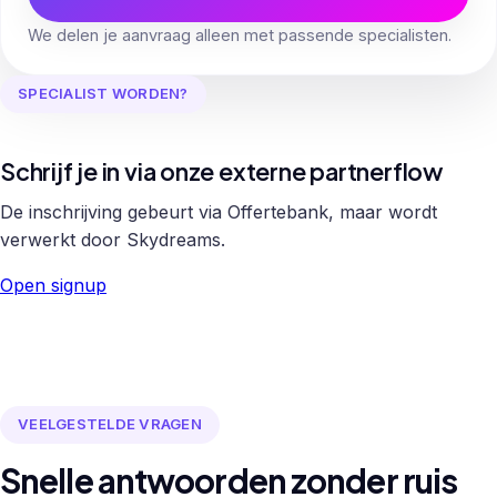
We delen je aanvraag alleen met passende specialisten.
SPECIALIST WORDEN?
Schrijf je in via onze externe partnerflow
De inschrijving gebeurt via Offertebank, maar wordt
verwerkt door Skydreams.
Open signup
VEELGESTELDE VRAGEN
Snelle antwoorden zonder ruis