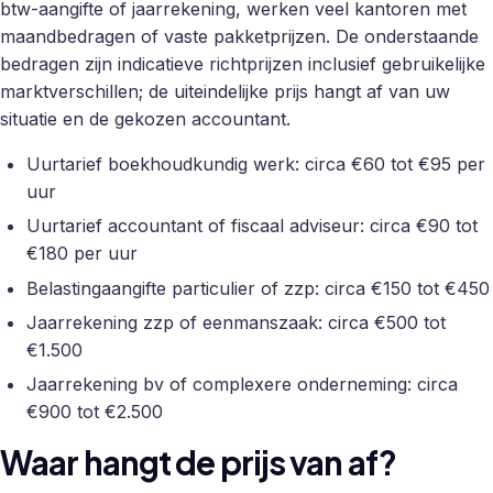
btw-aangifte of jaarrekening, werken veel kantoren met
maandbedragen of vaste pakketprijzen. De onderstaande
bedragen zijn indicatieve richtprijzen inclusief gebruikelijke
marktverschillen; de uiteindelijke prijs hangt af van uw
situatie en de gekozen accountant.
Uurtarief boekhoudkundig werk: circa €60 tot €95 per
uur
Uurtarief accountant of fiscaal adviseur: circa €90 tot
€180 per uur
Belastingaangifte particulier of zzp: circa €150 tot €450
Jaarrekening zzp of eenmanszaak: circa €500 tot
€1.500
Jaarrekening bv of complexere onderneming: circa
€900 tot €2.500
Waar hangt de prijs van af?