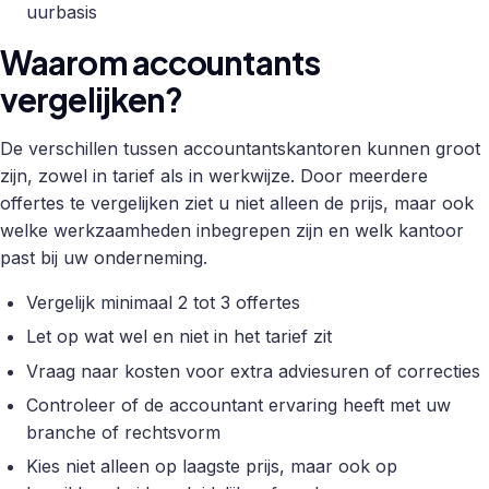
uurbasis
Waarom accountants
vergelijken?
De verschillen tussen accountantskantoren kunnen groot
zijn, zowel in tarief als in werkwijze. Door meerdere
offertes te vergelijken ziet u niet alleen de prijs, maar ook
welke werkzaamheden inbegrepen zijn en welk kantoor
past bij uw onderneming.
Vergelijk minimaal 2 tot 3 offertes
Let op wat wel en niet in het tarief zit
Vraag naar kosten voor extra adviesuren of correcties
Controleer of de accountant ervaring heeft met uw
branche of rechtsvorm
Kies niet alleen op laagste prijs, maar ook op