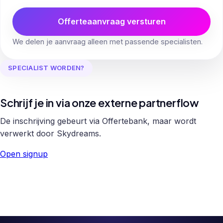
Offerteaanvraag versturen
We delen je aanvraag alleen met passende specialisten.
SPECIALIST WORDEN?
Schrijf je in via onze externe partnerflow
De inschrijving gebeurt via Offertebank, maar wordt
verwerkt door Skydreams.
Open signup