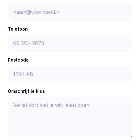
Telefoon
Postcode
Omschrijf je klus