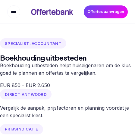
Offertes aanvragen
SPECIALIST: ACCOUNTANT
Boekhouding uitbesteden
Boekhouding uitbesteden helpt huiseigenaren om de klus
goed te plannen en offertes te vergelijken.
EUR 850 - EUR 2.650
DIRECT ANTWOORD
Vergelijk de aanpak, prijsfactoren en planning voordat je
een specialist kiest.
PRIJSINDICATIE