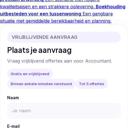
kwaliteitseisen en een strakkere oplevering.
Boekhouding
uitbesteden voor een tussenwoning
Een gangbare
situatie met gemiddelde bereikbaarheid en planning.
VRIJBLIJVENDE AANVRAAG
Plaats je aanvraag
Vraag vrijblijvend offertes aan voor Accountant.
Gratis en vrijblijvend
Binnen enkele minuten verstuurd
Tot 5 offertes
Naam
E-mail