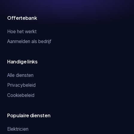
Offertebank
Hoe het werkt
Aanmelden als bedrijf
Handige links
Alle diensten
Privacybeleid
Cookiebeleid
Populaire diensten
Elektricien